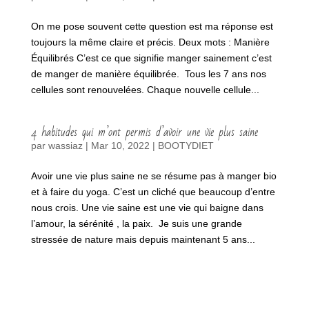
On me pose souvent cette question est ma réponse est
toujours la même claire et précis. Deux mots : Manière
Équilibrés C’est ce que signifie manger sainement c’est
de manger de manière équilibrée. Tous les 7 ans nos
cellules sont renouvelées. Chaque nouvelle cellule...
4 habitudes qui m’ont permis d’avoir une vie plus saine
par
wassiaz
|
Mar 10, 2022
|
BOOTYDIET
Avoir une vie plus saine ne se résume pas à manger bio
et à faire du yoga. C’est un cliché que beaucoup d’entre
nous crois. Une vie saine est une vie qui baigne dans
l’amour, la sérénité , la paix. Je suis une grande
stressée de nature mais depuis maintenant 5 ans...