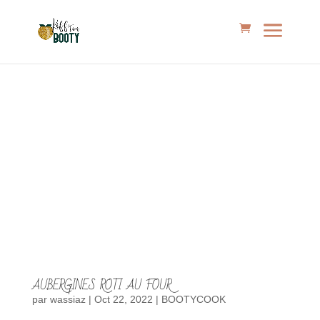
AUBERGINES ROTI AU FOUR
par
wassiaz
|
Oct 22, 2022
|
BOOTYCOOK