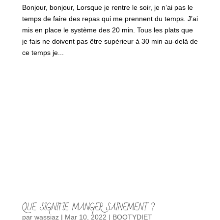
Bonjour, bonjour, Lorsque je rentre le soir, je n’ai pas le
temps de faire des repas qui me prennent du temps. J’ai
mis en place le système des 20 min. Tous les plats que
je fais ne doivent pas être supérieur à 30 min au-delà de
ce temps je...
QUE SIGNIFIE MANGER SAINEMENT ?
par
wassiaz
|
Mar 10, 2022
|
BOOTYDIET