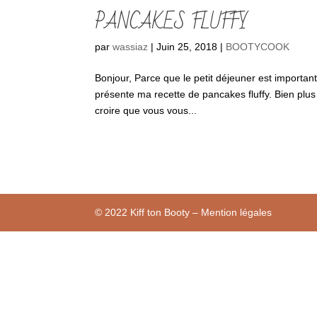
PANCAKES FLUFFY
par
wassiaz
|
Juin 25, 2018
|
BOOTYCOOK
Bonjour, Parce que le petit déjeuner est important 
présente ma recette de pancakes fluffy. Bien plus
croire que vous vous...
© 2022 Kiff ton Booty – Mention légales