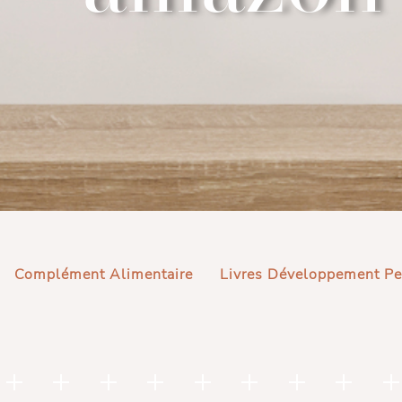
Complément Alimentaire
Livres Développement Pe