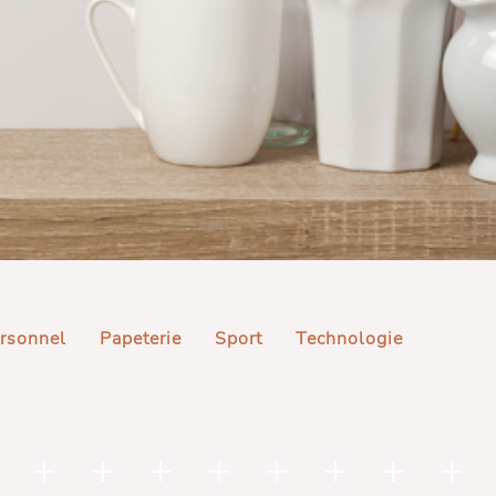
rsonnel
Papeterie
Sport
Technologie