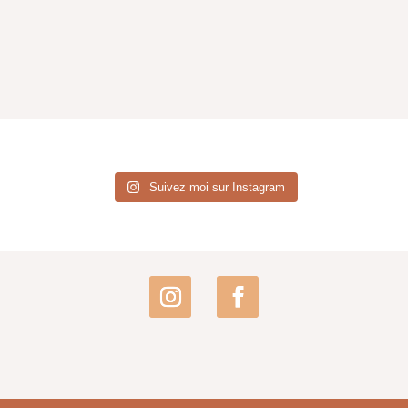
Suivez moi sur Instagram