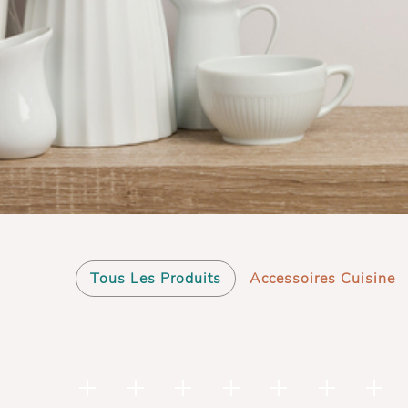
Tous Les Produits
Accessoires Cuisine