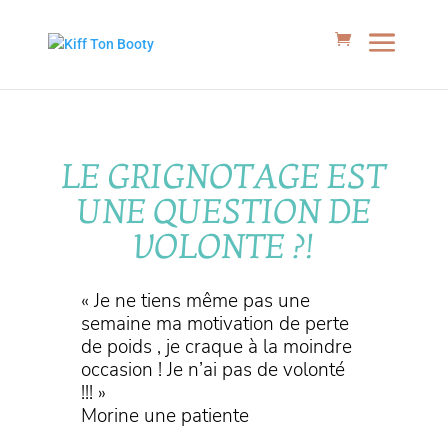
LE GRIGNOTAGE EST
UNE QUESTION DE
VOLONTE ?!
« Je ne tiens même pas une
semaine ma motivation de perte
de poids , je craque à la moindre
occasion ! Je n’ai pas de volonté
!!! »
Morine une patiente