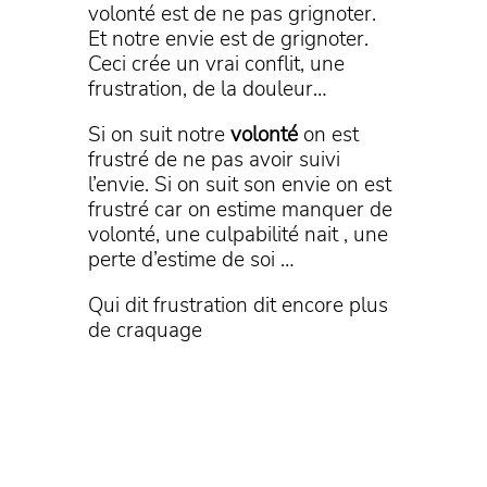
volonté est de ne pas grignoter.
Et notre envie est de grignoter.
Ceci crée un vrai conflit, une
frustration, de la douleur…
Si on suit notre
volonté
on est
frustré de ne pas avoir suivi
l’envie. Si on suit son envie on est
frustré car on estime manquer de
volonté, une culpabilité nait , une
perte d’estime de soi …
Qui dit frustration dit encore plus
de craquage