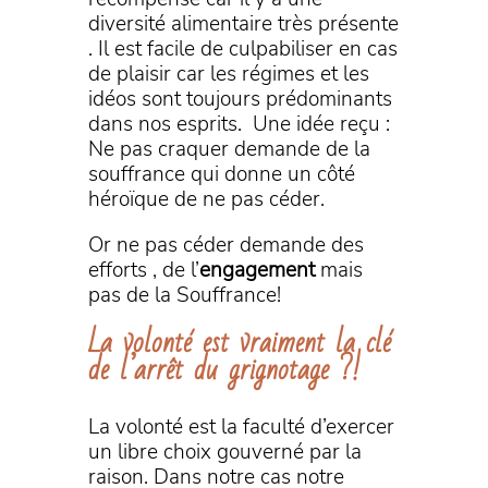
diversité alimentaire très présente
. Il est facile de culpabiliser en cas
de plaisir car les régimes et les
idéos sont toujours prédominants
dans nos esprits. Une idée reçu :
Ne pas craquer demande de la
souffrance qui donne un côté
héroïque de ne pas céder.
Or ne pas céder demande des
efforts , de l’
engagement
mais
pas de la Souffrance!
La volonté est vraiment la clé
de l’arrêt du grignotage ?!
La volonté est la faculté d’exercer
un libre choix gouverné par la
raison. Dans notre cas notre