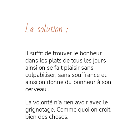
La solution :
Il suffit de trouver le bonheur
dans les plats de tous les jours
ainsi on se fait plaisir sans
culpabiliser, sans souffrance et
ainsi on donne du bonheur à son
cerveau .
La volonté n’a rien avoir avec le
grignotage. Comme quoi on croit
bien des choses.