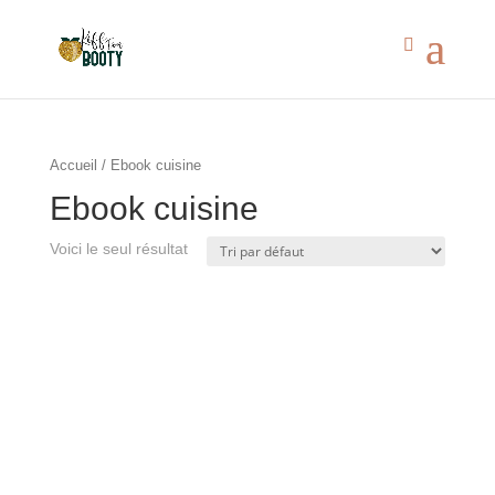
Accueil
/ Ebook cuisine
Ebook cuisine
Voici le seul résultat