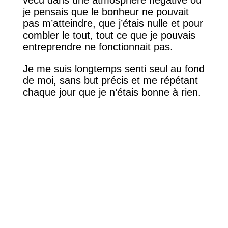
vécu dans une atmosphère négative où
je pensais que le bonheur ne pouvait
pas m’atteindre, que j’étais nulle et pour
combler le tout, tout ce que je pouvais
entreprendre ne fonctionnait pas.
Je me suis longtemps senti seul au fond
de moi, sans but précis et me répétant
chaque jour que je n’étais bonne à rien.