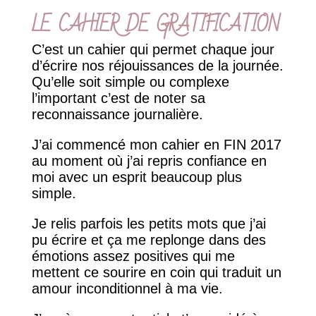
LE CAHIER DE GRATIFICATION
C’est un cahier qui permet chaque jour
d’écrire nos réjouissances de la journée.
Qu’elle soit simple ou complexe
l’important c’est de noter sa
reconnaissance journalière.
J’ai commencé mon cahier en FIN 2017
au moment où j’ai repris confiance en
moi avec un esprit beaucoup plus
simple.
Je relis parfois les petits mots que j’ai
pu écrire et ça me replonge dans des
émotions assez positives qui me
mettent ce sourire en coin qui traduit un
amour inconditionnel à ma vie.