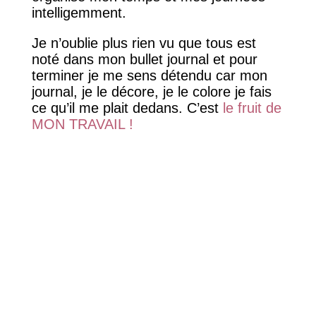
intelligemment.
Je n’oublie plus rien vu que tous est
noté dans mon bullet journal et pour
terminer je me sens détendu car mon
journal, je le décore, je le colore je fais
ce qu’il me plait dedans. C’est
le fruit de
MON TRAVAIL !