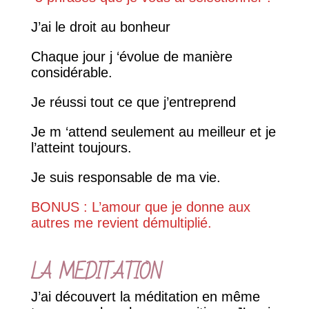
J’ai le droit au bonheur
Chaque jour j ‘évolue de manière
considérable.
Je réussi tout ce que j’entreprend
Je m ‘attend seulement au meilleur et je
l’atteint toujours.
Je suis responsable de ma vie.
BONUS : L’amour que je donne aux
autres me revient démultiplié.
LA MEDITATION
J’ai découvert la méditation en même