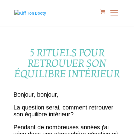
5 RITUELS POUR
RETROUVER SON
ÉQUILIBRE INTÉRIEUR
Bonjour, bonjour,
La question serai, comment retrouver
son équilibre intérieur?
Pendant de nombreuses années j’ai