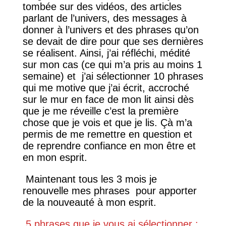
tombée sur des vidéos, des articles
parlant de l’univers, des messages à
donner à l’univers et des phrases qu’on
se devait de dire pour que ses dernières
se réalisent. Ainsi, j’ai réfléchi, médité
sur mon cas (ce qui m’a pris au moins 1
semaine) et j’ai sélectionner 10 phrases
qui me motive que j’ai écrit, accroché
sur le mur en face de mon lit ainsi dès
que je me réveille c’est la première
chose que je vois et que je lis. Çà m’a
permis de me remettre en question et
de reprendre confiance en mon être et
en mon esprit.
Maintenant tous les 3 mois je
renouvelle mes phrases pour apporter
de la nouveauté à mon esprit.
5 phrases que je vous ai sélectionner :