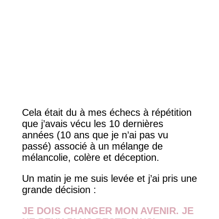
Cela était du à mes échecs à répétition
que j’avais vécu les 10 dernières
années (10 ans que je n’ai pas vu
passé) associé à un mélange de
mélancolie, colère et déception.
Un matin je me suis levée et j’ai pris une
grande décision :
JE DOIS CHANGER MON AVENIR. JE