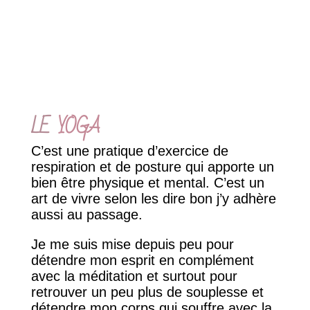
LE
YOGA
C’est une pratique d’exercice de
respiration et de posture qui apporte un
bien être physique et mental. C’est un
art de vivre selon les dire bon j’y adhère
aussi au passage.
Je me suis mise depuis peu pour
détendre mon esprit en complément
avec la méditation et surtout pour
retrouver un peu plus de souplesse et
détendre mon corps qui souffre avec la