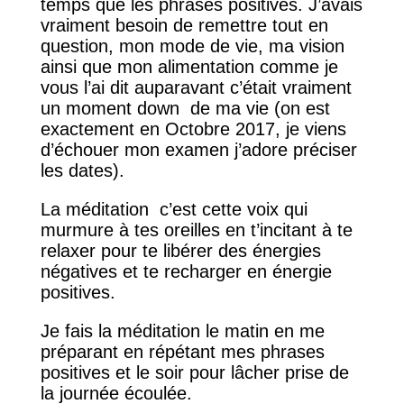
temps que les phrases positives. J’avais
vraiment besoin de remettre tout en
question, mon mode de vie, ma vision
ainsi que mon alimentation comme je
vous l’ai dit auparavant c’était vraiment
un moment down de ma vie (on est
exactement en Octobre 2017, je viens
d’échouer mon examen j’adore préciser
les dates).
La méditation c’est cette voix qui
murmure à tes oreilles en t’incitant à te
relaxer pour te libérer des énergies
négatives et te recharger en énergie
positives.
Je fais la méditation le matin en me
préparant en répétant mes phrases
positives et le soir pour lâcher prise de
la journée écoulée.