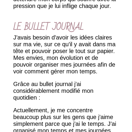
pression que je lui inflige chaque jour.
LE BULLET JOURNAL
J’avais besoin d’avoir les idées claires
sur ma vie, sur ce qu’il y avait dans ma
tête et pouvoir poser le tout sur papier.
Mes envies, mon évolution et de
pouvoir organiser mes journées afin de
voir comment gérer mon temps.
Grâce au bullet journal j’ai
considérablement modifié mon
quotidien :
Actuellement, je me concentre
beaucoup plus sur les gens que j’aime
simplement parce que j’ai le temps. J’ai
organisé mon temps et mes journées