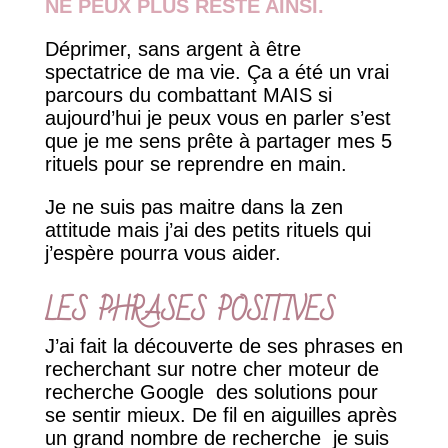
NE PEUX PLUS RESTE AINSI.
Déprimer, sans argent à être
spectatrice de ma vie. Ça a été un vrai
parcours du combattant MAIS si
aujourd’hui je peux vous en parler s’est
que je me sens prête à partager mes 5
rituels pour se reprendre en main.
Je ne suis pas maitre dans la zen
attitude mais j’ai des petits rituels qui
j’espère pourra vous aider.
LES PHRASES POSITIVES
J’ai fait la découverte de ses phrases en
recherchant sur notre cher moteur de
recherche Google des solutions pour
se sentir mieux. De fil en aiguilles après
un grand nombre de recherche je suis