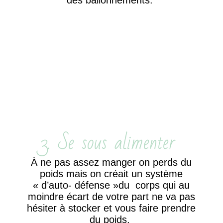
3. Se sous alimenter
À ne pas assez manger on perds du
poids mais on créait un système
« d’auto- défense »du corps qui au
moindre écart de votre part ne va pas
hésiter à stocker et vous faire prendre
du poids.