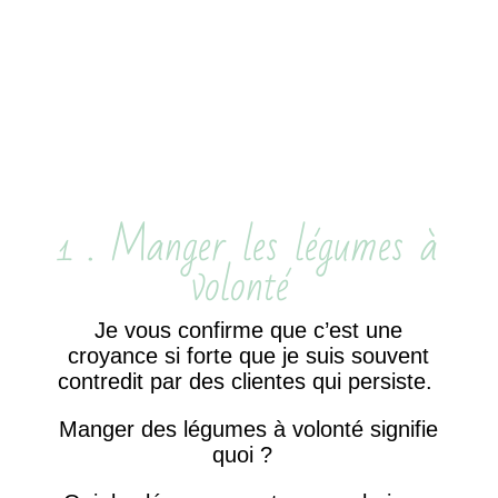
1 . Manger les légumes à
volonté
Je vous confirme que c’est une
croyance si forte que je suis souvent
contredit par des clientes qui persiste.
Manger des légumes à volonté signifie
quoi ?