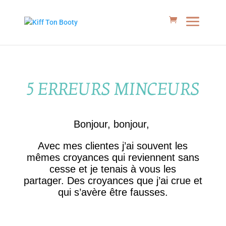
5 ERREURS MINCEURS
Bonjour, bonjour,
Avec mes clientes j’ai souvent les
mêmes croyances qui reviennent sans
cesse et je tenais à vous les
partager. Des croyances que j’ai crue et
qui s’avère être fausses.