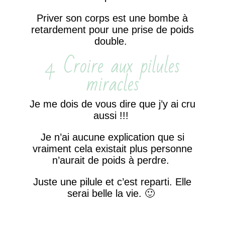
Priver son corps est une bombe à
retardement pour une prise de poids
double.
4. Croire aux pilules
miracles
Je me dois de vous dire que j’y ai cru
aussi !!!
Je n’ai aucune explication que si
vraiment cela existait plus personne
n’aurait de poids à perdre.
Juste une pilule et c’est reparti. Elle
serai belle la vie. 🙂