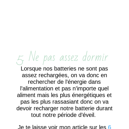
5. Ne pas assez dormir
Lorsque nos batteries ne sont pas
assez rechargées, on va donc en
rechercher de l’énergie dans
l’alimentation et pas n’importe quel
aliment mais les plus énergétiques et
pas les plus rassasiant donc on va
devoir recharger notre batterie durant
tout notre période d’éveil.
Je te laisse voir mon article sur les
6