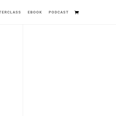
TERCLASS
EBOOK
PODCAST