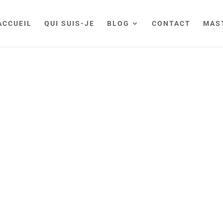
ACCUEIL
QUI SUIS-JE
BLOG
CONTACT
MAS