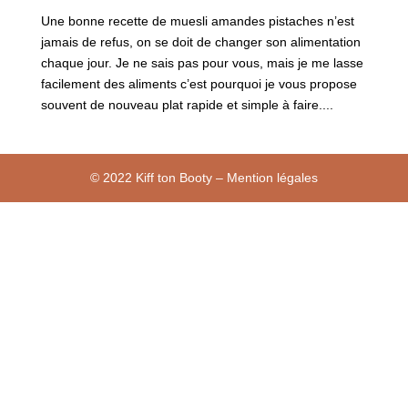
Une bonne recette de muesli amandes pistaches n’est
jamais de refus, on se doit de changer son alimentation
chaque jour. Je ne sais pas pour vous, mais je me lasse
facilement des aliments c’est pourquoi je vous propose
souvent de nouveau plat rapide et simple à faire....
© 2022 Kiff ton Booty – Mention légales