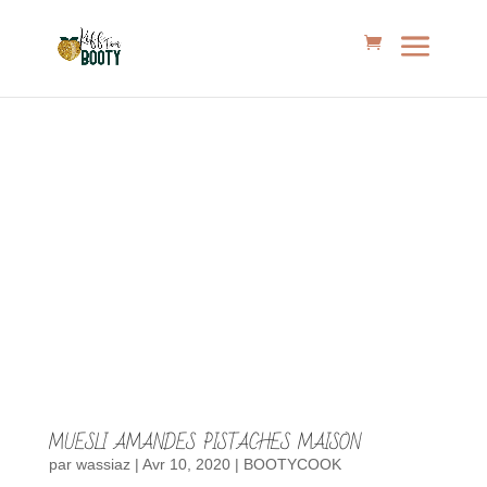
MUESLI AMANDES PISTACHES MAISON
par
wassiaz
|
Avr 10, 2020
|
BOOTYCOOK