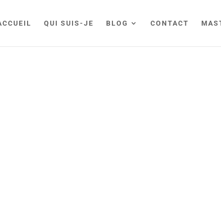
ACCUEIL
QUI SUIS-JE
BLOG
CONTACT
MAS