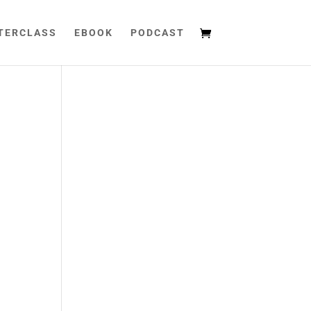
TERCLASS
EBOOK
PODCAST