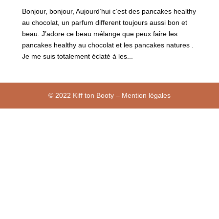
Bonjour, bonjour, Aujourd’hui c’est des pancakes healthy
au chocolat, un parfum different toujours aussi bon et
beau. J’adore ce beau mélange que peux faire les
pancakes healthy au chocolat et les pancakes natures .
Je me suis totalement éclaté à les...
© 2022 Kiff ton Booty – Mention légales