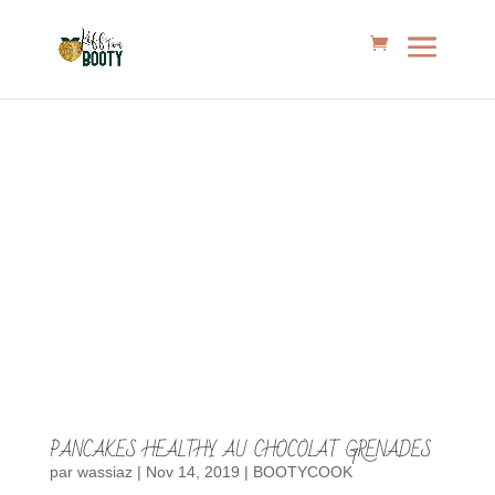
PANCAKES HEALTHY AU CHOCOLAT GRENADES
par
wassiaz
|
Nov 14, 2019
|
BOOTYCOOK