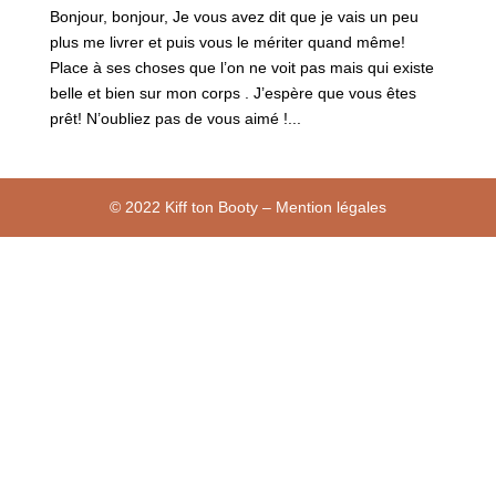
Bonjour, bonjour, Je vous avez dit que je vais un peu
plus me livrer et puis vous le mériter quand même!
Place à ses choses que l’on ne voit pas mais qui existe
belle et bien sur mon corps . J’espère que vous êtes
prêt! N’oubliez pas de vous aimé !...
© 2022 Kiff ton Booty – Mention légales