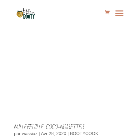
MILLEFEUILLE COCO-NOISETTES
par
wassiaz
|
Avr 28, 2020
|
BOOTYCOOK