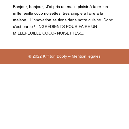
Bonjour, bonjour, J’ai pris un malin plaisir à faire un
mille feuille coco noisettes très simple à faire à la
maison. L’innovation se tiens dans notre cuisine. Donc
c’est partie ! INGRÉDIENTS POUR FAIRE UN
MILLEFEUILLE COCO- NOISETTES:...
© 2022 Kiff ton Booty – Mention légales