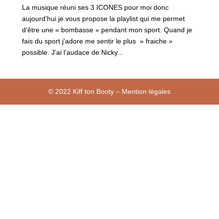
La musique réuni ses 3 ICONES pour moi donc
aujourd’hui je vous propose la playlist qui me permet
d’être une « bombasse » pendant mon sport. Quand je
fais du sport j’adore me sentir le plus » fraiche »
possible. J’ai l’audace de Nicky...
© 2022 Kiff ton Booty – Mention légales