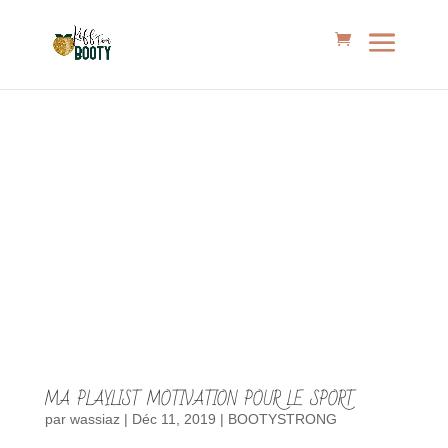
MA PLAYLIST MOTIVATION POUR LE SPORT
par
wassiaz
|
Déc 11, 2019
|
BOOTYSTRONG