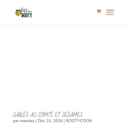
SABLÉS AU COMTÉ ET SÉSAMES
par
wassiaz
|
Déc 15, 2019
|
BOOTYCOOK