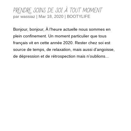
PRENDRE SOINS DE SOI À TOUT MOMENT
par
wassiaz
|
Mar 18, 2020
|
BOOTYLIFE
Bonjour, bonjour, À l’heure actuelle nous sommes en
plein confinement. Un moment particulier que tous
français vit en cette année 2020. Rester chez soi est
source de temps, de relaxation, mais aussi d’angoisse,
de dépression et de rétrospection mais n’oublions...