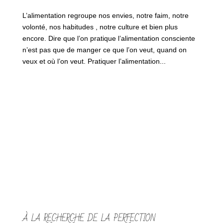
L’alimentation regroupe nos envies, notre faim, notre
volonté, nos habitudes , notre culture et bien plus
encore. Dire que l’on pratique l’alimentation consciente
n’est pas que de manger ce que l’on veut, quand on
veux et où l’on veut. Pratiquer l’alimentation...
À LA RECHERCHE DE LA PERFECTION