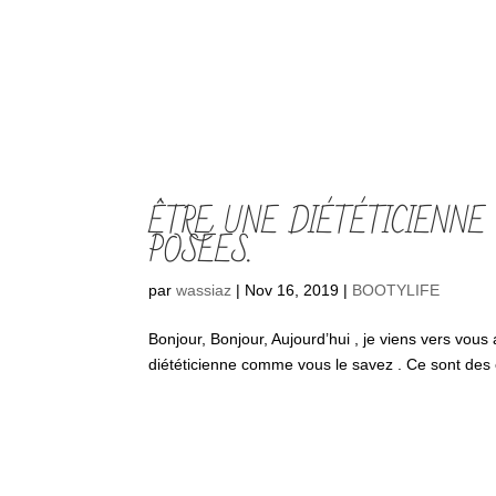
ÊTRE UNE DIÉTÉTICIENNE
POSÉES.
par
wassiaz
|
Nov 16, 2019
|
BOOTYLIFE
Bonjour, Bonjour, Aujourd’hui , je viens vers vous
diététicienne comme vous le savez . Ce sont des ét