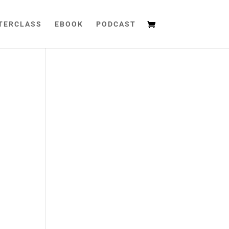
TERCLASS
EBOOK
PODCAST