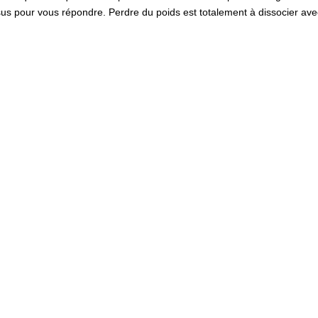
sus pour vous répondre. Perdre du poids est totalement à dissocier ave