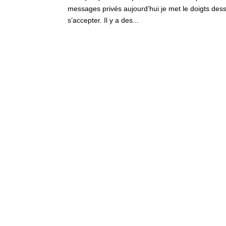
messages privés aujourd’hui je met le doigts des
s’accepter. Il y a des...