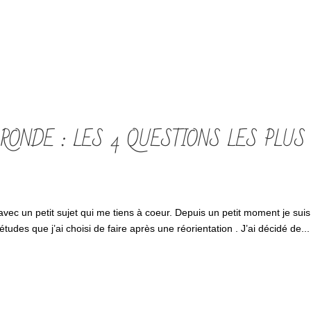
 RONDE : LES 4 QUESTIONS LES PLUS
 avec un petit sujet qui me tiens à coeur. Depuis un petit moment je suis
udes que j’ai choisi de faire après une réorientation . J’ai décidé de...