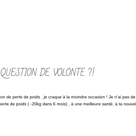
QUESTION DE VOLONTE ?!
 de perte de poids , je craque à la moindre occasion ! Je n’ai pas de
perte de poids ( -20kg dans 6 mois) , à une meilleure santé, à ta nouvel