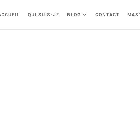
ACCUEIL
QUI SUIS-JE
BLOG
CONTACT
MAS